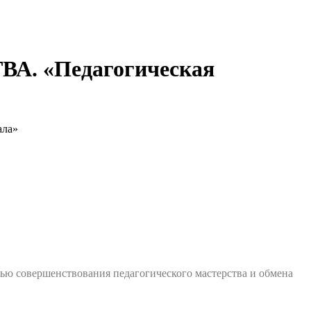
 «Педагогическая
ла»
ью совершенствования педагогического мастерства и обмена