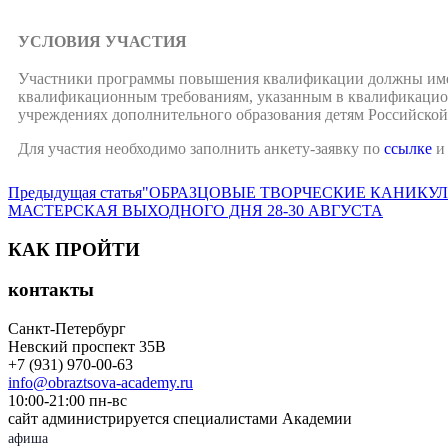
УСЛОВИЯ УЧАСТИЯ
Участники программы повышения квалификации должны иметь
квалификационным требованиям, указанным в квалификацион
учреждениях дополнительного образования детям Российско
Для участия необходимо заполнить анкету-заявку по
ссылке
и 
Предыдущая статья
"ОБРАЗЦОВЫЕ ТВОРЧЕСКИЕ КАНИКУЛ
МАСТЕРСКАЯ ВЫХОДНОГО ДНЯ 28-30 АВГУСТА
КАК ПРОЙТИ
контакты
Санкт-Петербург
Невский проспект 35В
+7 (931) 970-00-63
info@obraztsova-academy.ru
10:00-21:00 пн-вс
сайт администрируется специалистами Академии
афиша