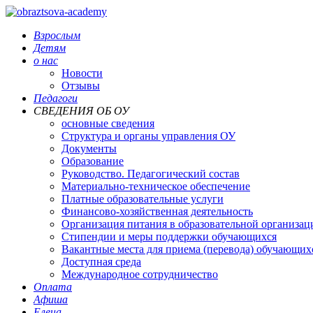
Взрослым
Детям
о нас
Новости
Отзывы
Педагоги
СВЕДЕНИЯ ОБ ОУ
основные сведения
Структура и органы управления ОУ
Документы
Образование
Руководство. Педагогический состав
Материально-техническое обеспечение
Платные образовательные услуги
Финансово-хозяйственная деятельность
Организация питания в образовательной организац
Стипендии и меры поддержки обучающихся
Вакантные места для приема (перевода) обучающих
Доступная среда
Международное сотрудничество
Оплата
Афиша
Елена