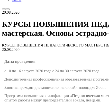
20.08.2020
КУРСЫ ПОВЫШЕНИЯ ПЕДАГ
мастерская. Основы эстрадно
КУРСЫ ПОВЫШЕНИЯ ПЕДАГОГИЧЕСКОГО МАСТЕРСТВА. «Педаг
20.08.2020
Даты проведения
с 10 по 16 августа 2020 года с 24 по 30 августа 2020 года
Дополнительная профессиональная образовательная програ
Занятия проходят дистанционно, на онлайн-площадке Zoom.
Программа повышения квалификации
«Педагогическая маст
опытом работы между преподавателями вокала, певцами.