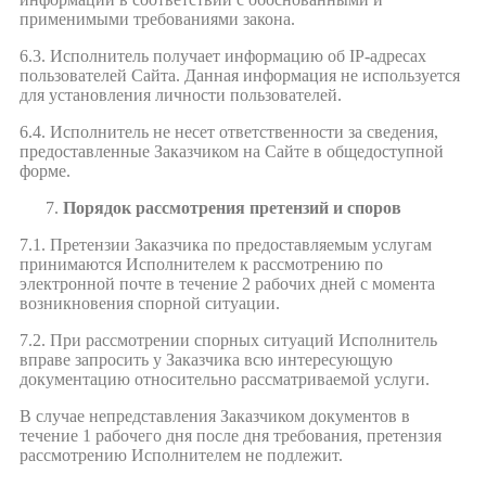
применимыми требованиями закона.
6.3. Исполнитель получает информацию об IP-адресах
пользователей Сайта. Данная информация не используется
для установления личности пользователей.
6.4. Исполнитель не несет ответственности за сведения,
предоставленные Заказчиком на Сайте в общедоступной
форме.
Порядок рассмотрения претензий и споров
7.1. Претензии Заказчика по предоставляемым услугам
принимаются Исполнителем к рассмотрению по
электронной почте в течение 2 рабочих дней с момента
возникновения спорной ситуации.
7.2. При рассмотрении спорных ситуаций Исполнитель
вправе запросить у Заказчика всю интересующую
документацию относительно рассматриваемой услуги.
В случае непредставления Заказчиком документов в
течение 1 рабочего дня после дня требования, претензия
рассмотрению Исполнителем не подлежит.