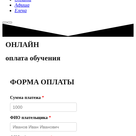
Афиша
Елена
ОНЛАЙН
оплата обучения
ФОРМА ОПЛАТЫ
Сумма платежа
ФИО плательщика