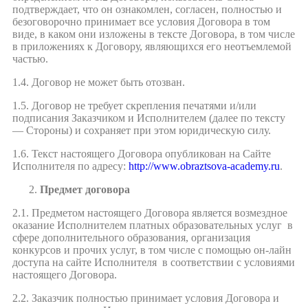
подтверждает, что он ознакомлен, согласен, полностью и
безоговорочно принимает все условия Договора в том
виде, в каком они изложены в тексте Договора, в том числе
в приложениях к Договору, являющихся его неотъемлемой
частью.
1.4. Договор не может быть отозван.
1.5. Договор не требует скрепления печатями и/или
подписания Заказчиком и Исполнителем (далее по тексту
— Стороны) и сохраняет при этом юридическую силу.
1
.6. Текст настоящего Договора опубликован на Сайте
Исполнителя по адресу:
http://www.obraztsova-academy.ru
.
Предмет договора
2.1. Предметом настоящего Договора является возмездное
оказание Исполнителем платных образовательных услуг в
сфере дополнительного образования, организация
конкурсов и прочих услуг, в том числе с помощью он-лайн
доступа на сайте Исполнителя в соответствии с условиями
настоящего Договора.
2
.2. Заказчик полностью принимает условия Договора и