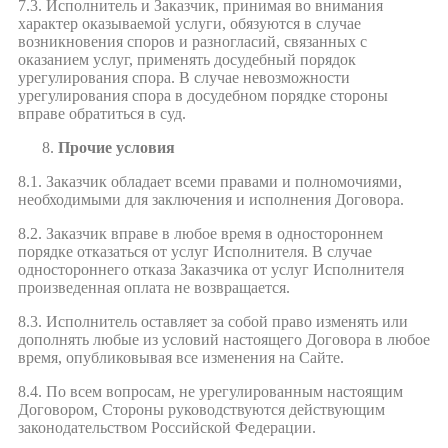
7.3. Исполнитель и Заказчик, принимая во внимания
характер оказываемой услуги, обязуются в случае
возникновения споров и разногласий, связанных с
оказанием услуг, применять досудебный порядок
урегулирования спора. В случае невозможности
урегулирования спора в досудебном порядке стороны
вправе обратиться в суд.
Прочие условия
8.1. Заказчик обладает всеми правами и полномочиями,
необходимыми для заключения и исполнения Договора.
8.2. Заказчик вправе в любое время в одностороннем
порядке отказаться от услуг Исполнителя. В случае
одностороннего отказа Заказчика от услуг Исполнителя
произведенная оплата не возвращается.
8.3. Исполнитель оставляет за собой право изменять или
дополнять любые из условий настоящего Договора в любое
время, опубликовывая все изменения на Сайте.
8.4. По всем вопросам, не урегулированным настоящим
Договором, Стороны руководствуются действующим
законодательством Российской Федерации.