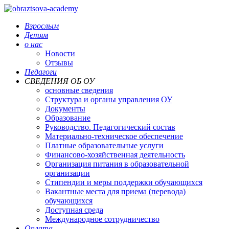
Взрослым
Детям
о нас
Новости
Отзывы
Педагоги
СВЕДЕНИЯ ОБ ОУ
основные сведения
Структура и органы управления ОУ
Документы
Образование
Руководство. Педагогический состав
Материально-техническое обеспечение
Платные образовательные услуги
Финансово-хозяйственная деятельность
Организация питания в образовательной
организации
Стипендии и меры поддержки обучающихся
Вакантные места для приема (перевода)
обучающихся
Доступная среда
Международное сотрудничество
Оплата