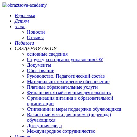
Взрослым
Детям
о нас
Новости
Отзывы
Педагоги
СВЕДЕНИЯ ОБ ОУ
основные сведения
Структура и органы управления ОУ
Документы
Образование
Руководство. Педагогический состав
Материально-техническое обеспечение
Платные образовательные услуги
Финансово-хозяйственная деятельность
Организация питания в образовательной
организации
Стипендии и меры поддержки обучающихся
Вакантные места для приема (перевода)
обучающихся
Доступная среда
Международное сотрудничество
Оплата