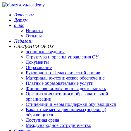
Взрослым
Детям
о нас
Новости
Отзывы
Педагоги
СВЕДЕНИЯ ОБ ОУ
основные сведения
Структура и органы управления ОУ
Документы
Образование
Руководство. Педагогический состав
Материально-техническое обеспечение
Платные образовательные услуги
Финансово-хозяйственная деятельность
Организация питания в образовательной
организации
Стипендии и меры поддержки обучающихся
Вакантные места для приема (перевода)
обучающихся
Доступная среда
Международное сотрудничество
Оплата