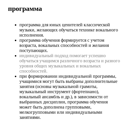
программа
программа для юных ценителей классической
музыки, желающих обучаться технике вокального
исполнения.
программа обучения формируется с учетом
возраста, вокальных способностей и желания
поступающих.
индивидуальный подход помогает успешно
обучаться учащимся различного возраста и разного
уровня общих музыкальных и вокальных
способностей.
при формировании индивидуальной программы,
учащимися могут быть выбраны дополнительные
занятия (основы музыкальной грамоты,
музыкальный инструмент (фортепиано),
вокальный ансамбль и др.), в зависимости от
выбранных дисциплин, программа обучения
может быть дополнена групповыми,
мелкогрупповыми или индивидуальными
занятиями.