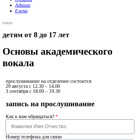
Афиша
Елена
детям от 8 до 17 лет
Основы академического
вокала
прослушивание на отделение состоится
29 августа с 12.30 – 14.00
3 сентября с 18.00 – 19.30
запись на прослушивание
Как к вам обращаться?
Номер телефона для связи