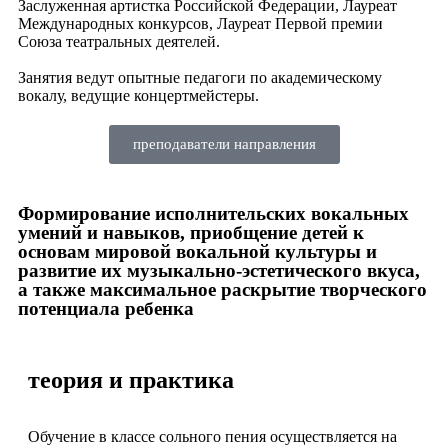
Заслуженная артистка Российской Федерации, Лауреат
Международных конкурсов, Лауреат Первой премии
Союза театральных деятелей.
Занятия ведут опытные педагоги по академическому
вокалу, ведущие концертмейстеры.
преподаватели направления
Формирование исполнительских вокальных
умений и навыков, приобщение детей к
основам мировой вокальной культуры и
развитие их музыкально-эстетического вкуса,
а также максимальное раскрытие творческого
потенциала ребенка
теория и практика
Обучение в классе сольного пения осуществляется на