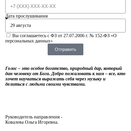
Дата прослушивания
Вы соглашаетесь с ФЗ от 27.07.2006 г. № 152-ФЗ «О
персональных данных»
Отправить
Голос
–
это особое богатство, природный дар, который
дан человеку от Бога.
Добро пожаловать к нам – все, кто
хочет научиться выражать себя через музыку и
делиться с людьми своими чувствами.
Руководитель направления -
Ковалева Ольга Игоревна.