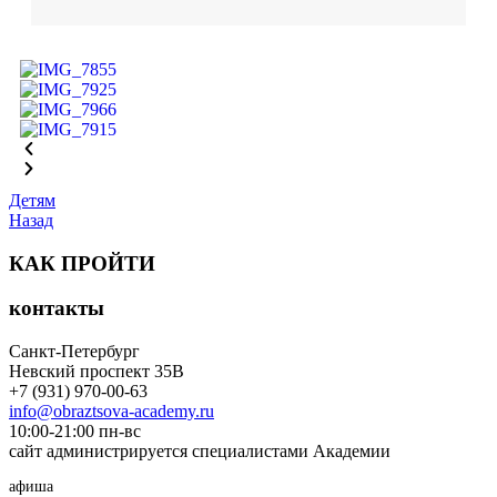
Детям
Назад
КАК ПРОЙТИ
контакты
Санкт-Петербург
Невский проспект 35В
+7 (931) 970-00-63
info@obraztsova-academy.ru
10:00-21:00 пн-вс
сайт администрируется специалистами Академии
афиша