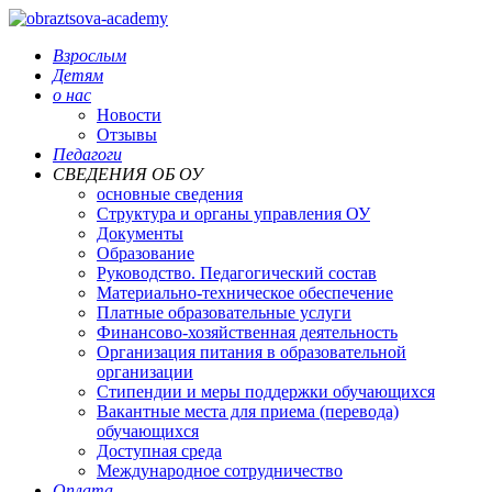
Взрослым
Детям
о нас
Новости
Отзывы
Педагоги
СВЕДЕНИЯ ОБ ОУ
основные сведения
Структура и органы управления ОУ
Документы
Образование
Руководство. Педагогический состав
Материально-техническое обеспечение
Платные образовательные услуги
Финансово-хозяйственная деятельность
Организация питания в образовательной
организации
Стипендии и меры поддержки обучающихся
Вакантные места для приема (перевода)
обучающихся
Доступная среда
Международное сотрудничество
Оплата