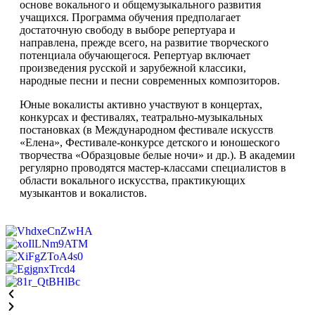
основе вокального и общемузыкального развития
учащихся. Программа обучения предполагает
достаточную свободу в выборе репертуара и
направлена, прежде всего, на развитие творческого
потенциала обучающегося. Репертуар включает
произведения русской и зарубежной классики,
народные песни и песни современных композиторов.
Юные вокалисты активно участвуют в концертах,
конкурсах и фестивалях, театрально-музыкальных
постановках (в Международном фестивале искусств
«Елена», Фестивале-конкурсе детского и юношеского
творчества «Образцовые белые ночи» и др.). В академии
регулярно проводятся мастер-классами специалистов в
области вокального искусства, практикующих
музыкантов и вокалистов.