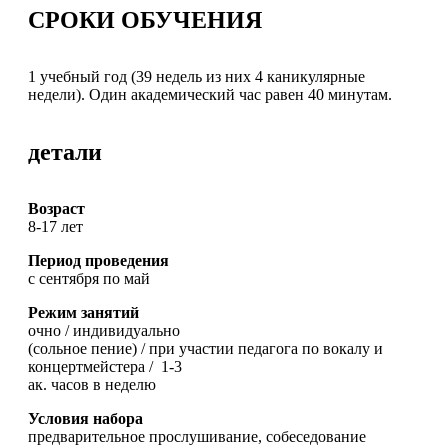
СРОКИ ОБУЧЕНИЯ
1 учебный год (39 недель из них 4 каникулярные
недели). Один академический час равен 40 минутам.
детали
Возраст
8-17 лет
Период проведения
с сентября по май
Режим занятий
очно / индивидуально
(сольное пение) / при участии педагога по вокалу и
концертмейстера / 1-3
ак. часов в неделю
Условия набора
предварительное прослушивание, собеседование