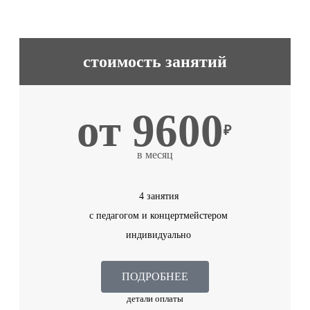
стоимость занятий
от 9600
₽
в месяц
4 занятия
с педагогом и концертмейстером
индивидуально
ПОДРОБНЕЕ
детали оплаты