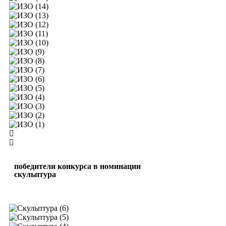
победители конкурса в номинации
скульптура