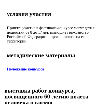
условия участия
Принять участие в фестивале-конкурсе могут дети и
подростки от 8 до 17 лет, имеющие гражданство
Российской Федерации и проживающие на ее
территории.
методические материалы
Положение конкурса
выставка работ конкурса,
посвященного 60-летию полета
человека в космос