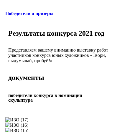
Победители и призеры
Результаты конкурса 2021 год
Представляем вашему вниманию выставку работ
участников конкурса юных художников «Твори,
выдумывай, пробуй!»
документы
победители конкурса в номинации
скульптура