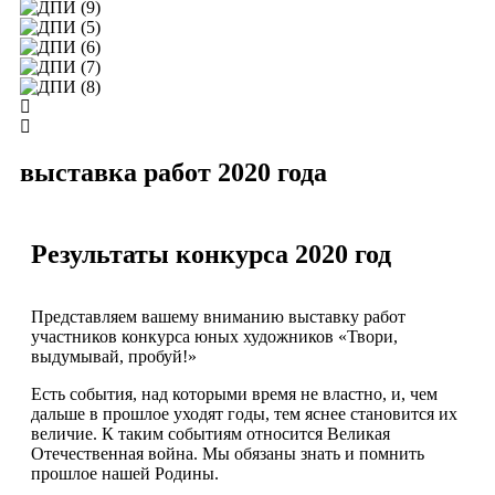
выставка работ 2020 года
Результаты конкурса 2020 год
Представляем вашему вниманию выставку работ
участников конкурса юных художников «Твори,
выдумывай, пробуй!»
Есть события, над которыми время не властно, и, чем
дальше в прошлое уходят годы, тем яснее становится их
величие. К таким событиям относится Великая
Отечественная война. Мы обязаны знать и помнить
прошлое нашей Родины.