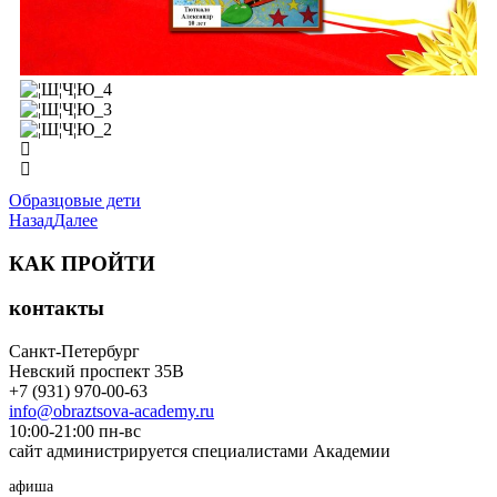
Образцовые дети
Назад
Далее
КАК ПРОЙТИ
контакты
Санкт-Петербург
Невский проспект 35В
+7 (931) 970-00-63
info@obraztsova-academy.ru
10:00-21:00 пн-вс
сайт администрируется специалистами Академии
афиша