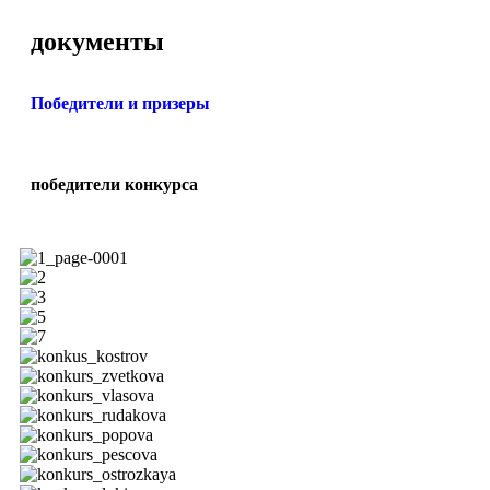
документы
Победители и призеры
победители конкурса