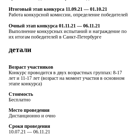
Итоговый этап конкурса
11.09.21 — 01.10.21
Работа конкурсной комиссии, определение победителей
Очный этап конкурса 01.11.21 — 06.11.21
Выполнение конкурсных испытаний и награждение по
их итогам победителей в Санкт-Петербурге
детали
Возраст участников
Конкурс проводится в двух возрастных группах: 8-17
лет и 11-17 лет (возраст на момент участия в основном
этапе конкурса)
Стоимость
Бесплатно
Место проведения
Дистанционно и очно
Сроки проведения
10.07.21 — 06.11.21