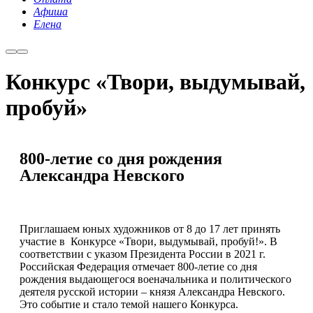
Афиша
Елена
Конкурс «Твори, выдумывай,
пробуй»
800-летие со дня рождения
Александра Невского
Приглашаем юных художников от 8 до 17 лет принять
участие в Конкурсе «Твори, выдумывай, пробуй!». В
соответствии с указом Президента России в 2021 г.
Российская Федерация отмечает 800-летие со дня
рождения выдающегося военачальника и политического
деятеля русской истории – князя Александра Невского.
Это событие и стало темой нашего Конкурса.