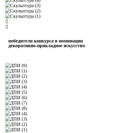
победители конкурса в номинации
декоративно-прикладное искусство