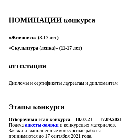
НОМИНАЦИИ конкурса
«Живопись» (8-17 лет)
«Скульптура (лепка)» (11-17 лет)
аттестация
Дипломы и сертификаты лауреатам и дипломантам
Этапы конкурса
Отборочный этап конкурса 10.07.21 — 17.09.2021
Подача
анкеты-заявки
и конкурсных материалов.
Заявки и выполненные конкурсные работы
принимаются до 17 сентября 2021 года.