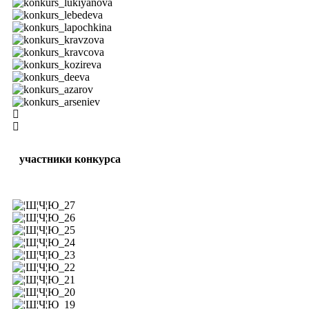
участники конкурса