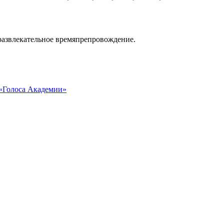
азвлекательное времяпрепровождение.
 «Голоса Академии»