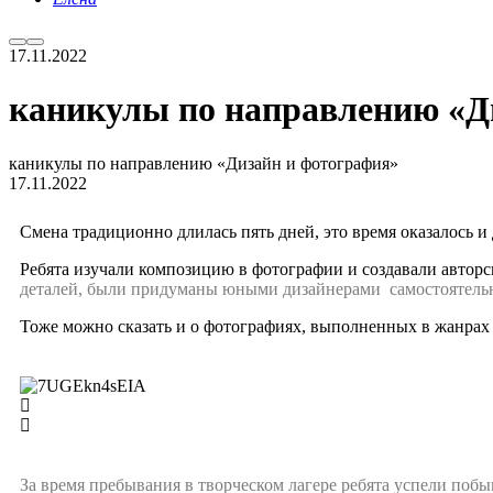
17.11.2022
каникулы по направлению «Д
каникулы по направлению «Дизайн и фотография»
17.11.2022
Смена традиционно длилась пять дней, это время оказалось и
Ребята изучали композицию в фотографии и создавали авторс
деталей
,
были придуманы
юными дизайнерами
самостоятель
Тоже можно сказать и о фотографиях, выполненных в жанрах 
За время пребывания в творческом лагере ребята успели по