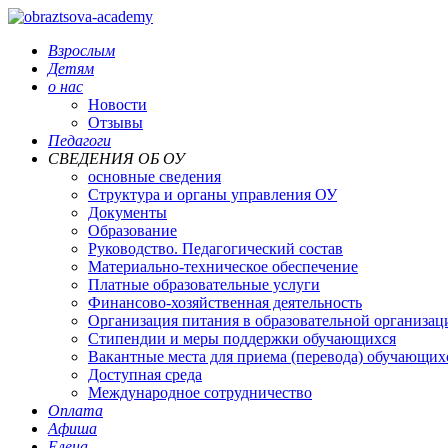
Взрослым
Детям
о нас
Новости
Отзывы
Педагоги
СВЕДЕНИЯ ОБ ОУ
основные сведения
Структура и органы управления ОУ
Документы
Образование
Руководство. Педагогический состав
Материально-техническое обеспечение
Платные образовательные услуги
Финансово-хозяйственная деятельность
Организация питания в образовательной организац
Стипендии и меры поддержки обучающихся
Вакантные места для приема (перевода) обучающих
Доступная среда
Международное сотрудничество
Оплата
Афиша
Елена