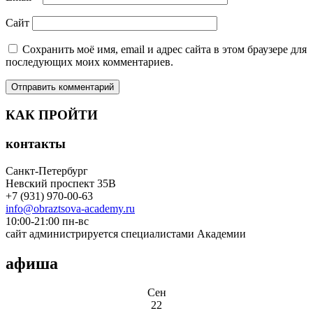
Сайт
Сохранить моё имя, email и адрес сайта в этом браузере для
последующих моих комментариев.
КАК ПРОЙТИ
контакты
Санкт-Петербург
Невский проспект 35В
+7 (931) 970-00-63
info@obraztsova-academy.ru
10:00-21:00 пн-вс
сайт администрируется специалистами Академии
афиша
Сен
22