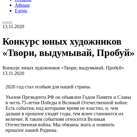
Афиша
Елена
13.11.2020
Конкурс юных художников
«Твори, выдумывай, Пробуй»
Конкурс юных художников «Твори, выдумывай, Пробуй»
13.11.2020
2020 год стал особым для нашей страны.
Указом Президента РФ он объявлен Годом Памяти и Славы
в честь 75-летия Победы в Великой Отечественной войне.
Есть события, над которыми время не властно, и, чем
дальше в прошлое уходят годы, тем яснее становится их
величие. К таким событиям относится Великая
Отечественная война. Мы обязаны знать и помнить
прошлое нашей Родины.