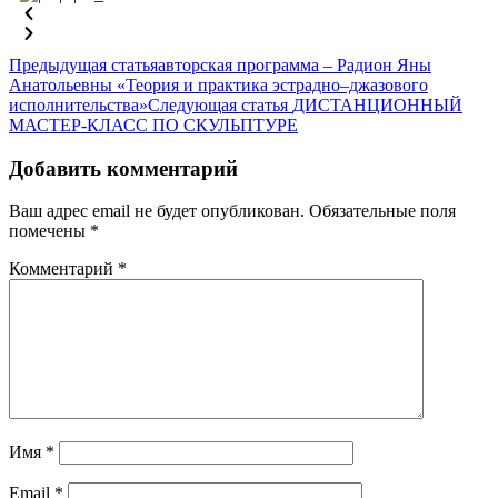
Предыдущая статья
авторская программа – Радион Яны
Анатольевны «Теория и практика эстрадно–джазового
исполнительства»
Следующая статья
ДИСТАНЦИОННЫЙ
МАСТЕР-КЛАСС ПО СКУЛЬПТУРЕ
Добавить комментарий
Ваш адрес email не будет опубликован.
Обязательные поля
помечены
*
Комментарий
*
Имя
*
Email
*