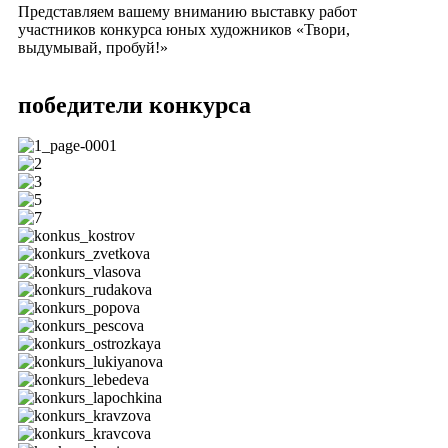
Представляем вашему вниманию выставку работ
участников конкурса юных художников «Твори,
выдумывай, пробуй!»
победители конкурса