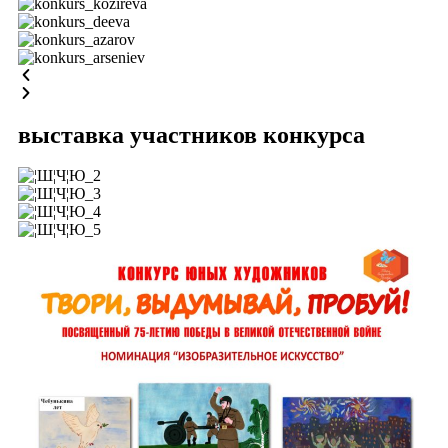
выставка участников конкурса