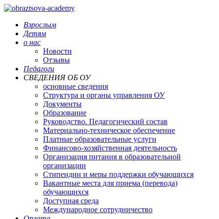
Взрослым
Детям
о нас
Новости
Отзывы
Педагоги
СВЕДЕНИЯ ОБ ОУ
основные сведения
Структура и органы управления ОУ
Документы
Образование
Руководство. Педагогический состав
Материально-техническое обеспечение
Платные образовательные услуги
Финансово-хозяйственная деятельность
Организация питания в образовательной
организации
Стипендии и меры поддержки обучающихся
Вакантные места для приема (перевода)
обучающихся
Доступная среда
Международное сотрудничество
Оплата