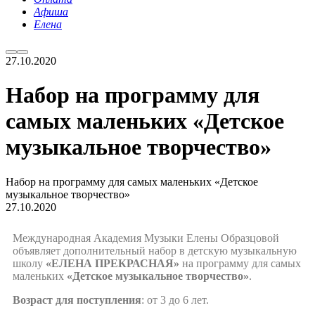
Афиша
Елена
27.10.2020
Набор на программу для
самых маленьких «Детское
музыкальное творчество»
Набор на программу для самых маленьких «Детское
музыкальное творчество»
27.10.2020
Международная Академия Музыки Елены Образцовой
объявляет дополнительный набор в детскую музыкальную
школу
«ЕЛЕНА ПРЕКРАСНАЯ»
на программу для самых
маленьких
«Детское музыкальное творчество»
.
Возраст для поступления
: от 3 до 6 лет.