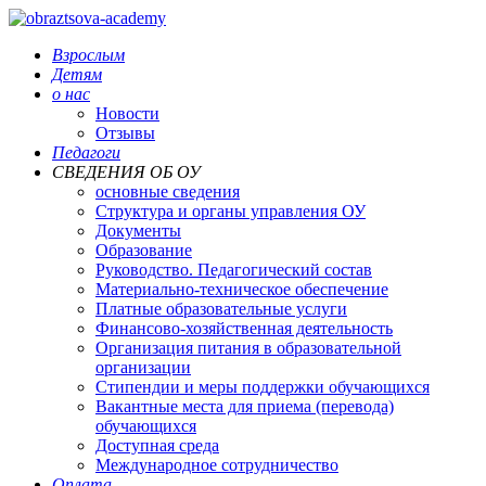
Взрослым
Детям
о нас
Новости
Отзывы
Педагоги
СВЕДЕНИЯ ОБ ОУ
основные сведения
Структура и органы управления ОУ
Документы
Образование
Руководство. Педагогический состав
Материально-техническое обеспечение
Платные образовательные услуги
Финансово-хозяйственная деятельность
Организация питания в образовательной
организации
Стипендии и меры поддержки обучающихся
Вакантные места для приема (перевода)
обучающихся
Доступная среда
Международное сотрудничество
Оплата