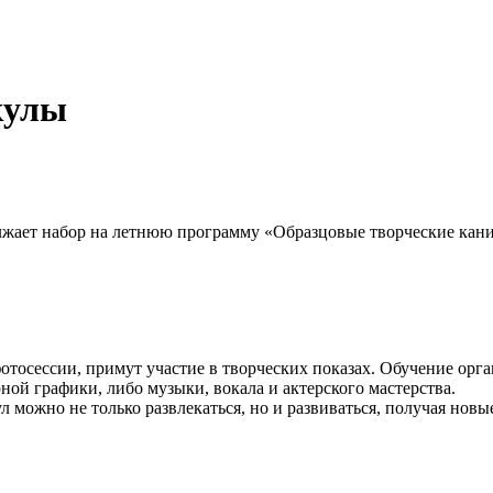
кулы
ет набор на летнюю программу «Образцовые творческие каник
фотосессии, примут участие в творческих показах. Обучение орг
ной графики, либо музыки, вокала и актерского мастерства.
 можно не только развлекаться, но и развиваться, получая новы