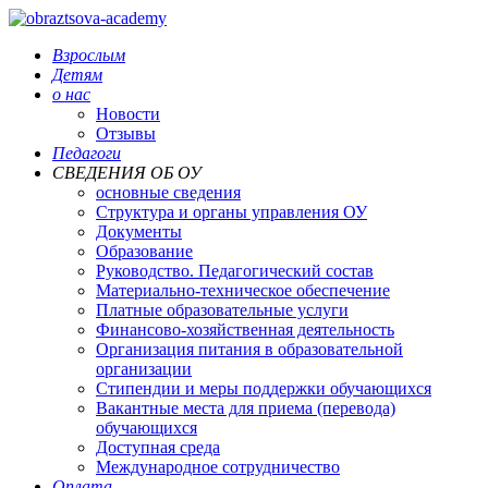
Взрослым
Детям
о нас
Новости
Отзывы
Педагоги
СВЕДЕНИЯ ОБ ОУ
основные сведения
Структура и органы управления ОУ
Документы
Образование
Руководство. Педагогический состав
Материально-техническое обеспечение
Платные образовательные услуги
Финансово-хозяйственная деятельность
Организация питания в образовательной
организации
Стипендии и меры поддержки обучающихся
Вакантные места для приема (перевода)
обучающихся
Доступная среда
Международное сотрудничество
Оплата