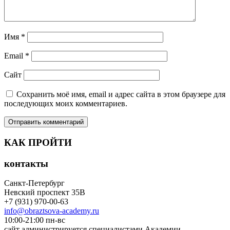
Имя
*
Email
*
Сайт
Сохранить моё имя, email и адрес сайта в этом браузере для
последующих моих комментариев.
КАК ПРОЙТИ
контакты
Санкт-Петербург
Невский проспект 35В
+7 (931) 970-00-63
info@obraztsova-academy.ru
10:00-21:00 пн-вс
сайт администрируется специалистами Академии