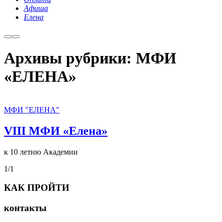
Афиша
Елена
Архивы рубрики:
МФИ
«ЕЛЕНА»
МФИ "ЕЛЕНА"
VIII МФИ «Елена»
к 10 летию Академии
1/1
КАК ПРОЙТИ
контакты