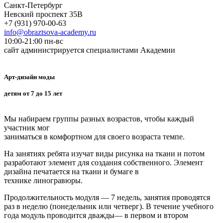
Санкт-Петербург
Невский проспект 35В
+7 (931) 970-00-63
info@obraztsova-academy.ru
10:00-21:00 пн-вс
сайт администрируется специалистами Академии
Арт-дизайн моды
детям от 7 до 15 лет
Мы набираем группы разных возрастов, чтобы каждый
участник мог
заниматься в комфортном для своего возраста темпе.
На занятиях ребята изучат виды рисунка на ткани и потом
разработают элемент для создания собственного. Элемент
дизайна печатается на ткани и бумаге в
технике
линогравюры.
Продолжительность модуля — 7 недель, занятия проводятся
раз в неделю (понедельник или четверг). В течение учебного
года модуль проводится дважды— в первом и втором