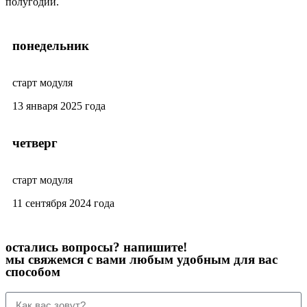
полугодии.
понедельник
старт модуля
13 января 2025 года
четверг
старт модуля
11 сентября 2024 года
остались вопросы? напишите!
мы свяжемся с вами любым удобным для вас
способом