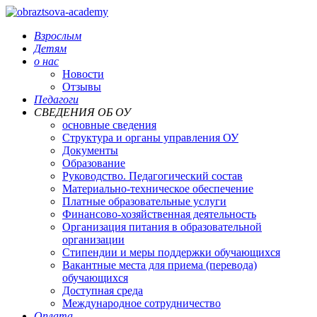
Взрослым
Детям
о нас
Новости
Отзывы
Педагоги
СВЕДЕНИЯ ОБ ОУ
основные сведения
Структура и органы управления ОУ
Документы
Образование
Руководство. Педагогический состав
Материально-техническое обеспечение
Платные образовательные услуги
Финансово-хозяйственная деятельность
Организация питания в образовательной
организации
Стипендии и меры поддержки обучающихся
Вакантные места для приема (перевода)
обучающихся
Доступная среда
Международное сотрудничество
Оплата