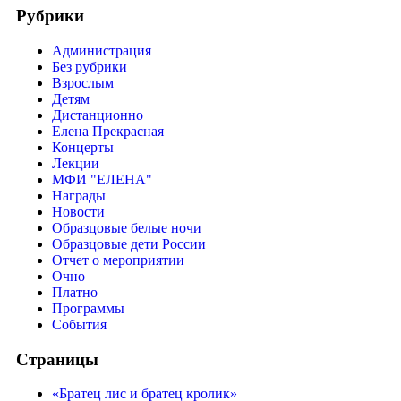
Рубрики
Администрация
Без рубрики
Взрослым
Детям
Дистанционно
Елена Прекрасная
Концерты
Лекции
МФИ "ЕЛЕНА"
Награды
Новости
Образцовые белые ночи
Образцовые дети России
Отчет о мероприятии
Очно
Платно
Программы
События
Страницы
«Братец лис и братец кролик»