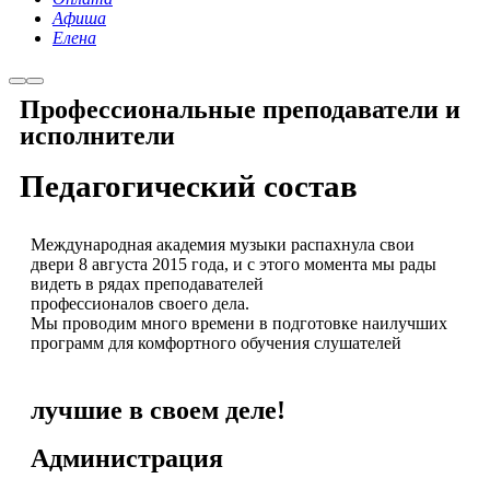
Афиша
Елена
Профессиональные преподаватели и
исполнители
Педагогический состав
Международная академия музыки распахнула свои
двери 8 августа 2015 года, и с этого момента мы рады
видеть в рядах преподавателей
профессионалов своего дела.
Мы проводим много времени в подготовке наилучших
программ для комфортного обучения слушателей
лучшие в своем деле!
Администрация