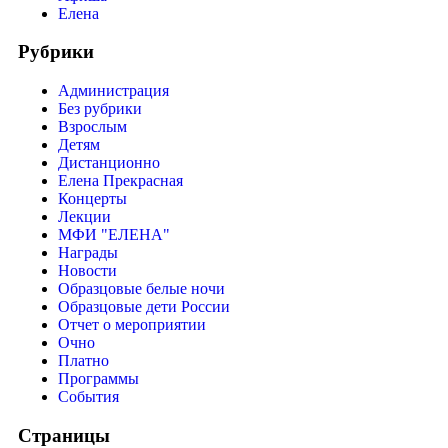
Елена
Рубрики
Администрация
Без рубрики
Взрослым
Детям
Дистанционно
Елена Прекрасная
Концерты
Лекции
МФИ "ЕЛЕНА"
Награды
Новости
Образцовые белые ночи
Образцовые дети России
Отчет о мероприятии
Очно
Платно
Программы
События
Страницы