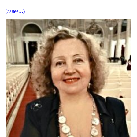
(далее…)