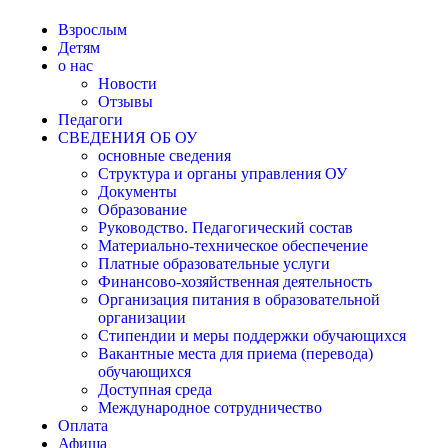
Взрослым
Детям
о нас
Новости
Отзывы
Педагоги
СВЕДЕНИЯ ОБ ОУ
основные сведения
Структура и органы управления ОУ
Документы
Образование
Руководство. Педагогический состав
Материально-техническое обеспечение
Платные образовательные услуги
Финансово-хозяйственная деятельность
Организация питания в образовательной
организации
Стипендии и меры поддержки обучающихся
Вакантные места для приема (перевода)
обучающихся
Доступная среда
Международное сотрудничество
Оплата
Афиша