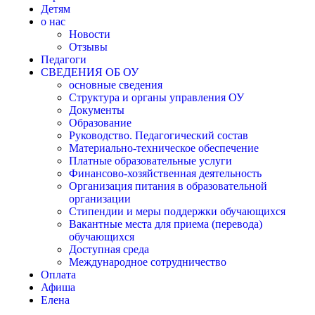
Детям
о нас
Новости
Отзывы
Педагоги
СВЕДЕНИЯ ОБ ОУ
основные сведения
Структура и органы управления ОУ
Документы
Образование
Руководство. Педагогический состав
Материально-техническое обеспечение
Платные образовательные услуги
Финансово-хозяйственная деятельность
Организация питания в образовательной
организации
Стипендии и меры поддержки обучающихся
Вакантные места для приема (перевода)
обучающихся
Доступная среда
Международное сотрудничество
Оплата
Афиша
Елена