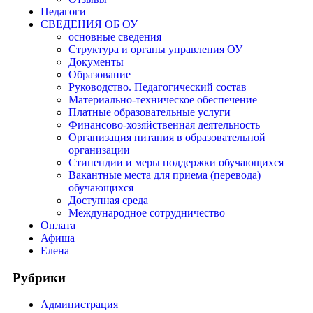
Педагоги
СВЕДЕНИЯ ОБ ОУ
основные сведения
Структура и органы управления ОУ
Документы
Образование
Руководство. Педагогический состав
Материально-техническое обеспечение
Платные образовательные услуги
Финансово-хозяйственная деятельность
Организация питания в образовательной
организации
Стипендии и меры поддержки обучающихся
Вакантные места для приема (перевода)
обучающихся
Доступная среда
Международное сотрудничество
Оплата
Афиша
Елена
Рубрики
Администрация