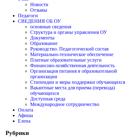
Новости
Отзывы
Педагоги
СВЕДЕНИЯ ОБ ОУ
основные сведения
Структура и органы управления ОУ
Документы
Образование
Руководство. Педагогический состав
Материально-техническое обеспечение
Платные образовательные услуги
Финансово-хозяйственная деятельность
Организация питания в образовательной
организации
Стипендии и меры поддержки обучающихся
Вакантные места для приема (перевода)
обучающихся
Доступная среда
Международное сотрудничество
Оплата
Афиша
Елена
Рубрики