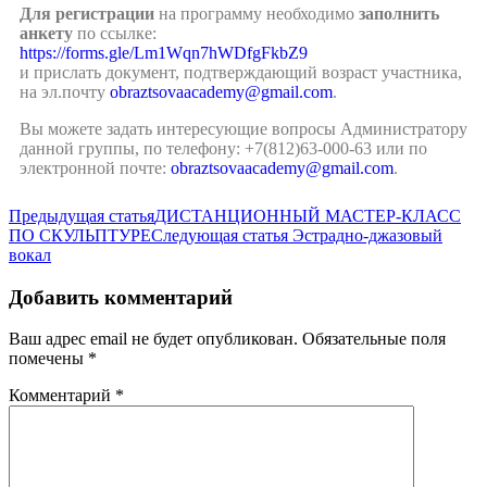
Для регистрации
на программу необходимо
заполнить
анкету
по ссылке:
https://forms.gle/Lm1Wqn7hWDfgFkbZ9
и прислать документ, подтверждающий возраст участника,
на эл.почту
obraztsovaacademy@gmail.com
.
Вы можете задать интересующие вопросы Администратору
данной группы, по телефону: +7(812)63-000-63 или по
электронной почте:
obraztsovaacademy@gmail.com
.
Предыдущая статья
ДИСТАНЦИОННЫЙ МАСТЕР-КЛАСС
ПО СКУЛЬПТУРЕ
Следующая статья
Эстрадно-джазовый
вокал
Добавить комментарий
Ваш адрес email не будет опубликован.
Обязательные поля
помечены
*
Комментарий
*