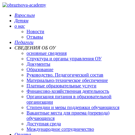
Взрослым
Детям
о нас
Новости
Отзывы
Педагоги
СВЕДЕНИЯ ОБ ОУ
основные сведения
Структура и органы управления ОУ
Документы
Образование
Руководство. Педагогический состав
Материально-техническое обеспечение
Платные образовательные услуги
Финансово-хозяйственная деятельность
Организация питания в образовательной
организации
Стипендии и меры поддержки обучающихся
Вакантные места для приема (перевода)
обучающихся
Доступная среда
Международное сотрудничество
Оплата