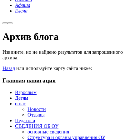
Афиша
Елена
Архив блога
Извините, но не найдено результатов для запрошенного
архива.
Назад
или используйте карту сайта ниже:
Главная навигация
Взрослым
Детям
о нас
Новости
Отзывы
Педагоги
СВЕДЕНИЯ ОБ ОУ
основные сведения
Структура и органы управления ОУ