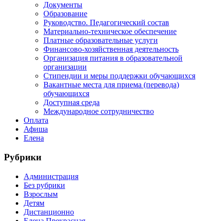
Документы
Образование
Руководство. Педагогический состав
Материально-техническое обеспечение
Платные образовательные услуги
Финансово-хозяйственная деятельность
Организация питания в образовательной
организации
Стипендии и меры поддержки обучающихся
Вакантные места для приема (перевода)
обучающихся
Доступная среда
Международное сотрудничество
Оплата
Афиша
Елена
Рубрики
Администрация
Без рубрики
Взрослым
Детям
Дистанционно
Елена Прекрасная