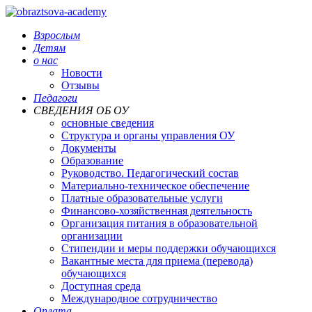
Взрослым
Детям
о нас
Новости
Отзывы
Педагоги
СВЕДЕНИЯ ОБ ОУ
основные сведения
Структура и органы управления ОУ
Документы
Образование
Руководство. Педагогический состав
Материально-техническое обеспечение
Платные образовательные услуги
Финансово-хозяйственная деятельность
Организация питания в образовательной
организации
Стипендии и меры поддержки обучающихся
Вакантные места для приема (перевода)
обучающихся
Доступная среда
Международное сотрудничество
Оплата