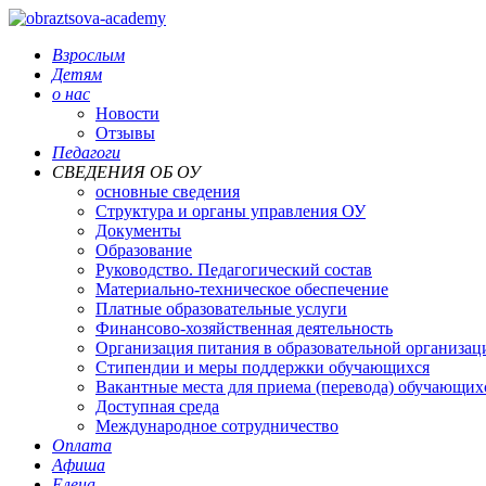
Взрослым
Детям
о нас
Новости
Отзывы
Педагоги
СВЕДЕНИЯ ОБ ОУ
основные сведения
Структура и органы управления ОУ
Документы
Образование
Руководство. Педагогический состав
Материально-техническое обеспечение
Платные образовательные услуги
Финансово-хозяйственная деятельность
Организация питания в образовательной организац
Стипендии и меры поддержки обучающихся
Вакантные места для приема (перевода) обучающих
Доступная среда
Международное сотрудничество
Оплата
Афиша
Елена