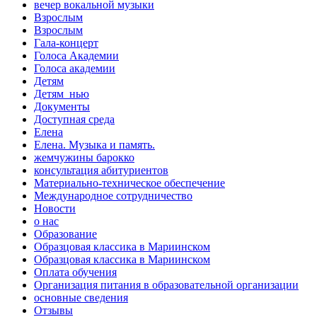
вечер вокальной музыки
Взрослым
Взрослым
Гала-концерт
Голоса Академии
Голоса академии
Детям
Детям_нью
Документы
Доступная среда
Елена
Елена. Музыка и память.
жемчужины барокко
консультация абитуриентов
Материально-техническое обеспечение
Международное сотрудничество
Новости
о нас
Образование
Образцовая классика в Мариинском
Образцовая классика в Мариинском
Оплата обучения
Организация питания в образовательной организации
основные сведения
Отзывы