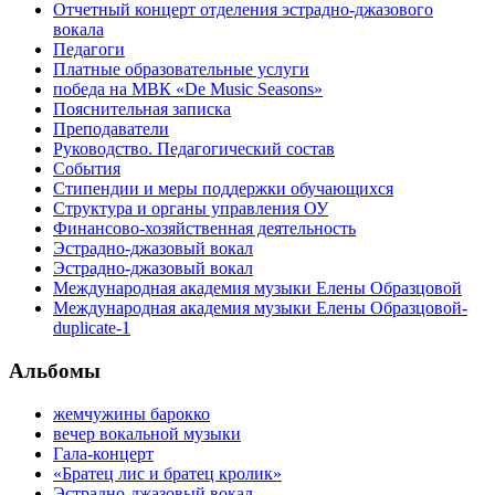
Отчетный концерт отделения эстрадно-джазового
вокала
Педагоги
Платные образовательные услуги
победа на МВК «De Music Seasons»
Пояснительная записка
Преподаватели
Руководство. Педагогический состав
События
Стипендии и меры поддержки обучающихся
Структура и органы управления ОУ
Финансово-хозяйственная деятельность
Эстрадно-джазовый вокал
Эстрадно-джазовый вокал
Международная академия музыки Елены Образцовой
Международная академия музыки Елены Образцовой-
duplicate-1
Альбомы
жемчужины барокко
вечер вокальной музыки
Гала-концерт
«Братец лис и братец кролик»
Эстрадно-джазовый вокал