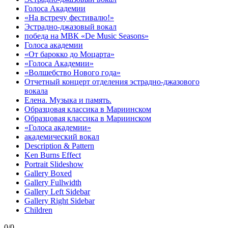
Голоса Академии
«На встречу фестивалю!»
Эстрадно-джазовый вокал
победа на МВК «De Music Seasons»
Голоса академии
«От барокко до Моцарта»
«Голоса Академии»
«Волшебство Нового года»
Отчетный концерт отделения эстрадно-джазового
вокала
Елена. Музыка и память.
Образцовая классика в Мариинском
Образцовая классика в Мариинском
«Голоса академии»
академический вокал
Description & Pattern
Ken Burns Effect
Portrait Slideshow
Gallery Boxed
Gallery Fullwidth
Gallery Left Sidebar
Gallery Right Sidebar
Children
0/0