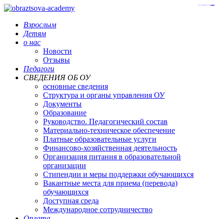
https://cwcases.com/article/alice-springs-unrest-police-charge-man-in-connection-with-kumanjayi-little-baby-s-death
https://secure.livechatinc.com/licence/10885812/v2/open_chat.cgi
mahjong ways 2
mahjong ways 2
acegaming888
acegaming888
EBET188
acegaming888
agen resmi piala dunia
acegaming888
acegaming888
EBET188
acegaming888
agen resmi piala dunia
acegaming888
acegaming888
acegaming888
acegaming888
acegaming888
acegaming888
acegaming888
acegaming888
acegaming888
acegaming888
acegaming888
acegaming888
acegaming888
acegaming888
acegaming888
MEGAWIN
MEGAWIN
acetoto888
acetoto888
qq365
qq365
slot maxwin
km789
acetoto888
acetoto888
qq365
qq365
slot maxwin
km789
cuan138
hk4d
Barca138
pay4d
pay4d
188bet
tototogel
188bet
hk4d
hK4d
gigaroyal
hk4d
Barca138
pay4d
pay4d
188bet
tototogel
188bet
hk4d
hK4d
slot20
slot gacor
slot dana
slot gacor
slot88
slot97
slot97
slot pulsa
slot97
slot97
toto jitu
slot dana
slot gacor
slot20
slot gacor
slot dana
slot gacor
slot88
slot97
slot97
slot pulsa
slot97
slot97
toto jitu
slot dana
slot gacor
slot dana
slot20
slot toto
plazaslot
slot qris
plazaslot
scatter hitam
slot qris
slot qris
plazaslot
slot qris
plazaslot
scatter hitam
slot qris
slot qris
plazaslot
Взрослым
Детям
о нас
Новости
Отзывы
Педагоги
СВЕДЕНИЯ ОБ ОУ
основные сведения
Структура и органы управления ОУ
Документы
Образование
Руководство. Педагогический состав
Материально-техническое обеспечение
Платные образовательные услуги
Финансово-хозяйственная деятельность
Организация питания в образовательной
организации
Стипендии и меры поддержки обучающихся
Вакантные места для приема (перевода)
обучающихся
Доступная среда
Международное сотрудничество
Оплата