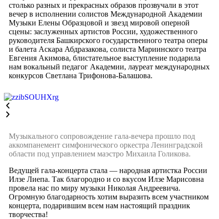
столько разных и прекрасных образов прозвучали в этот
вечер в исполнении солистов Международной Академии
Музыки Елены Образцовой и звезд мировой оперной
сцены: заслуженных артистов России, художественного
руководителя Башкирского государственного театра оперы
и балета Аскара Абдразакова, солиста Мариинского театра
Евгения Акимова, блистательное выступление подарила
нам вокальный педагог Академии, лауреат международных
конкурсов Светлана Трифонова-Балашова.
Музыкального сопровождение гала-вечера прошло под
аккомпанемент симфонического оркестра Ленинградской
области под управлением маэстро Михаила Голикова.
Ведущей гала-концерта стала — народная артистка России
Илзе Лиепа. Так благородно и со вкусом Илзе Марисовна
провела нас по миру музыки Николая Андреевича.
Огромную благодарность хотим выразить всем участником
концерта, подарившим всем нам настоящий праздник
творчества!