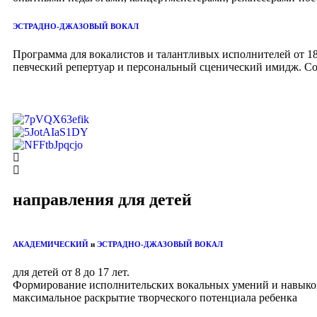
ЭСТРАДНО-ДЖАЗОВЫЙ ВОКАЛ
Программа для вокалистов и талантливых исполнителей от 18
певческий репертуар и персональный сценический имидж. Со
направления для детей
АКАДЕМИЧЕСКИЙ
и
ЭСТРАДНО
-ДЖАЗОВЫЙ ВОКАЛ
для детей от 8 до 17 лет.
Формирование исполнительских вокальных умений и навыков,
максимальное раскрытие творческого потенциала ребенка