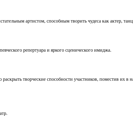
стательным артистом, способным творить чудеса как актер, тан
евческого репертуара и яркого сценического имиджа.
о раскрыть творческие способности участников, поместив их в 
атр.