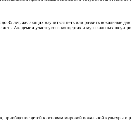
 до 35 лет, желающих научиться петь или развить вокальные да
листы Академии участвуют в концертах и музыкальных шоу-прог
 приобщение детей к основам мировой вокальной культуры и раз