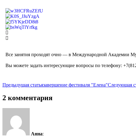
Все занятия проходят очно — в Международной Академии Муз
Вы можете задать интересующие вопросы по телефону: +7(812
Предыдущая статья
завершение фестиваля "Елена"
Следующая с
2 комментария
Анна
: