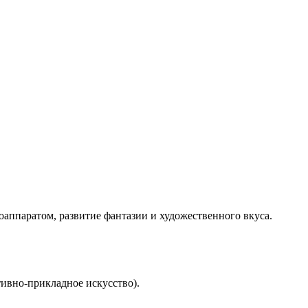
аппаратом, развитие фантазии и художественного вкуса.
ивно-прикладное искусство).