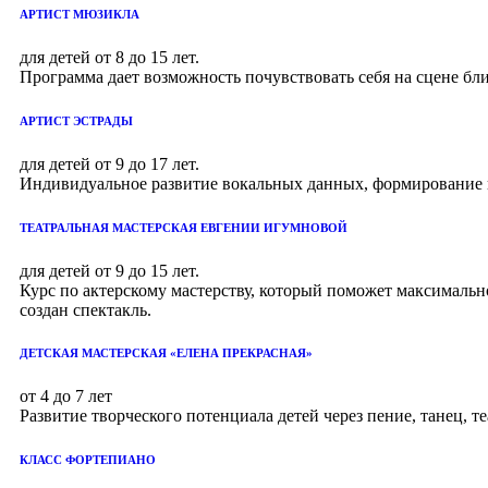
АРТИСТ МЮЗИКЛА
для детей от 8 до 15 лет.
Программа дает возможность почувствовать себя на сцене бли
АРТИСТ ЭСТРАДЫ
для детей от 9 до 17 лет.
Индивидуальное развитие вокальных данных, формирование п
ТЕАТРАЛЬНАЯ МАСТЕРСКАЯ ЕВГЕНИИ ИГУМНОВОЙ
для детей от 9 до 15 лет.
Курс по актерскому мастерству, который поможет максимальн
создан спектакль.
ДЕТСКАЯ МАСТЕРСКАЯ «ЕЛЕНА ПРЕКРАСНАЯ»
от 4 до 7 лет
Развитие творческого потенциала детей через пение, танец, те
КЛАСС ФОРТЕПИАНО