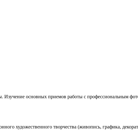
ы. Изучение основных приемов работы с профессиональным фото
ного художественного творчества (живопись, графика, декорат